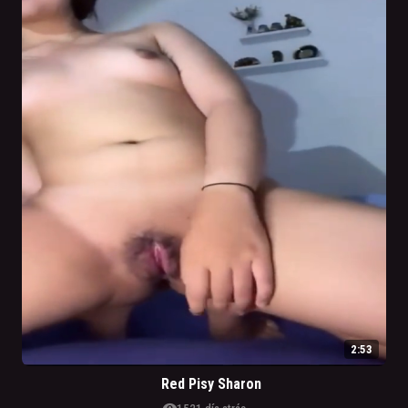
2:53
Red Pisy Sharon