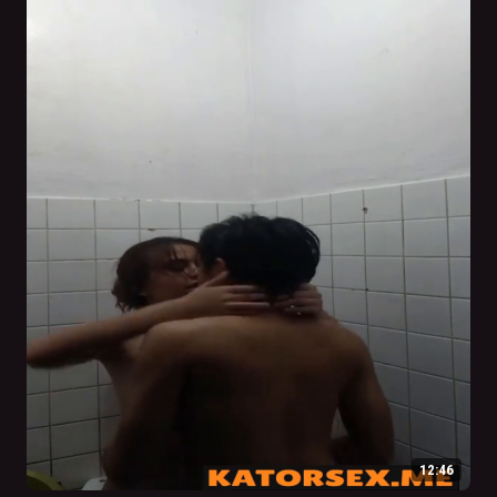
12:46